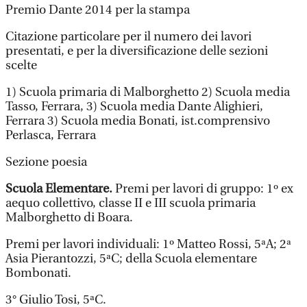
Premio Dante 2014 per la stampa
Citazione particolare per il numero dei lavori
presentati, e per la diversificazione delle sezioni
scelte
1) Scuola primaria di Malborghetto 2) Scuola media
Tasso, Ferrara, 3) Scuola media Dante Alighieri,
Ferrara 3) Scuola media Bonati, ist.comprensivo
Perlasca, Ferrara
Sezione poesia
Scuola Elementare.
Premi per lavori di gruppo: 1º ex
aequo collettivo, classe II e III scuola primaria
Malborghetto di Boara.
Premi per lavori individuali: 1º Matteo Rossi, 5ªA; 2ª
Asia Pierantozzi, 5ªC; della Scuola elementare
Bombonati.
3° Giulio Tosi, 5ªC.