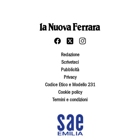
Redazione
Scriveteci
Pubblicità
Privacy
Codice Etico e Modello 231
Cookie policy
Termini e condizioni