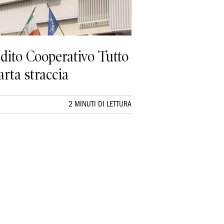
edito Cooperativo Tutto
arta straccia
2 MINUTI DI LETTURA