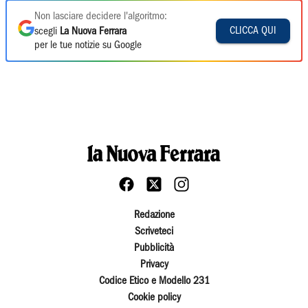
Non lasciare decidere l'algoritmo:
CLICCA QUI
scegli
La Nuova Ferrara
per le tue notizie su Google
Redazione
Scriveteci
Pubblicità
Privacy
Codice Etico e Modello 231
Cookie policy