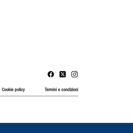
Cookie policy
Termini e condizioni