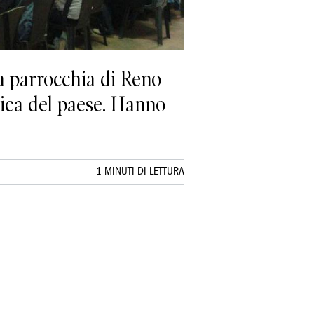
 parrocchia di Reno
onica del paese. Hanno
1 MINUTI DI LETTURA