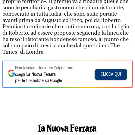
proprio territorio». Il premio va a ribadire quelle che
sono le peculiarità gastronomiche di un ristorante,
conosciuto in tutta Italia, che sono state portate
avanti prima da Augusto ed Enzo, poi da Roberto.
Peculiarità culinarie che continuano ora, con la figlia
di Roberto, ad essere proposte seguendo la linea che
ha reso il ristorante bondenese famoso, al punto che
solo un paio di mesi fa anche dal quotidiano The
Times, di Londra.
Non lasciare decidere l'algoritmo:
CLICCA QUI
scegli
La Nuova Ferrara
per le tue notizie su Google