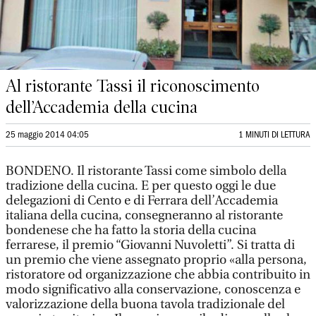
Al ristorante Tassi il riconoscimento
dell’Accademia della cucina
25 maggio 2014 04:05
1 MINUTI DI LETTURA
BONDENO. Il ristorante Tassi come simbolo della
tradizione della cucina. E per questo oggi le due
delegazioni di Cento e di Ferrara dell’Accademia
italiana della cucina, consegneranno al ristorante
bondenese che ha fatto la storia della cucina
ferrarese, il premio “Giovanni Nuvoletti”. Si tratta di
un premio che viene assegnato proprio «alla persona,
ristoratore od organizzazione che abbia contribuito in
modo significativo alla conservazione, conoscenza e
valorizzazione della buona tavola tradizionale del