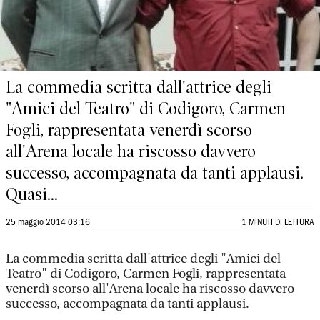
La commedia scritta dall'attrice degli
"Amici del Teatro" di Codigoro, Carmen
Fogli, rappresentata venerdì scorso
all'Arena locale ha riscosso davvero
successo, accompagnata da tanti applausi.
Quasi...
25 maggio 2014 03:16
1 MINUTI DI LETTURA
La commedia scritta dall'attrice degli "Amici del
Teatro" di Codigoro, Carmen Fogli, rappresentata
venerdì scorso all'Arena locale ha riscosso davvero
successo, accompagnata da tanti applausi.