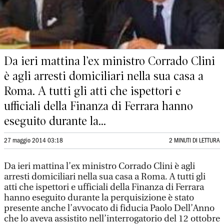
Da ieri mattina l’ex ministro Corrado Clini
è agli arresti domiciliari nella sua casa a
Roma. A tutti gli atti che ispettori e
ufficiali della Finanza di Ferrara hanno
eseguito durante la...
27 maggio 2014 03:18
2 MINUTI DI LETTURA
Da ieri mattina l’ex ministro Corrado Clini è agli
arresti domiciliari nella sua casa a Roma. A tutti gli
atti che ispettori e ufficiali della Finanza di Ferrara
hanno eseguito durante la perquisizione è stato
presente anche l’avvocato di fiducia Paolo Dell’Anno
che lo aveva assistito nell’interrogatorio del 12 ottobre