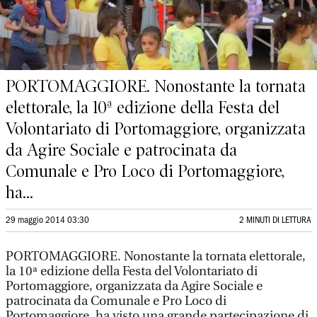
PORTOMAGGIORE. Nonostante la tornata
elettorale, la 10ª edizione della Festa del
Volontariato di Portomaggiore, organizzata
da Agire Sociale e patrocinata da
Comunale e Pro Loco di Portomaggiore,
ha...
29 maggio 2014 03:30
2 MINUTI DI LETTURA
PORTOMAGGIORE. Nonostante la tornata elettorale,
la 10ª edizione della Festa del Volontariato di
Portomaggiore, organizzata da Agire Sociale e
patrocinata da Comunale e Pro Loco di
Portomaggiore, ha visto una grande partecipazione di