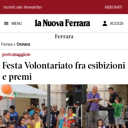
La
Iscriviti alle Newsletter
ABBONATI
Nuova
MENU
ACCEDI
Ferrara
Ferrara
Ferrara
Cronaca
portomaggiore
Festa Volontariato fra esibizioni
e premi