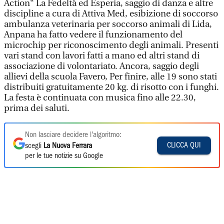
Action“ La Fedeltà ed Esperia, saggio di danza e altre
discipline a cura di Attiva Med, esibizione di soccorso
ambulanza veterinaria per soccorso animali di Lida,
Anpana ha fatto vedere il funzionamento del
microchip per riconoscimento degli animali. Presenti
vari stand con lavori fatti a mano ed altri stand di
associazione di volontariato. Ancora, saggio degli
allievi della scuola Favero, Per finire, alle 19 sono stati
distribuiti gratuitamente 20 kg. di risotto con i funghi.
La festa è continuata con musica fino alle 22.30,
prima dei saluti.
Non lasciare decidere l'algoritmo:
CLICCA QUI
scegli
La Nuova Ferrara
per le tue notizie su Google