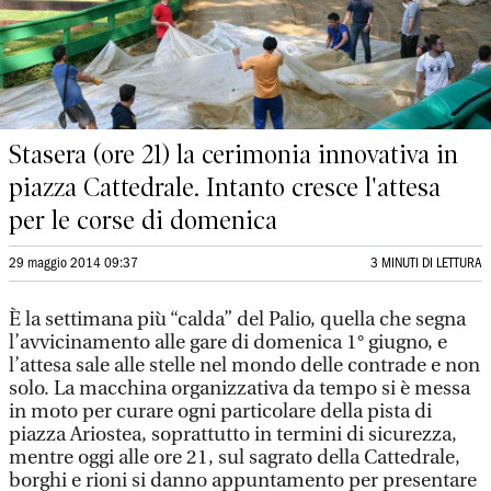
Stasera (ore 21) la cerimonia innovativa in
piazza Cattedrale. Intanto cresce l'attesa
per le corse di domenica
29 maggio 2014 09:37
3 MINUTI DI LETTURA
È la settimana più “calda” del Palio, quella che segna
l’avvicinamento alle gare di domenica 1° giugno, e
l’attesa sale alle stelle nel mondo delle contrade e non
solo. La macchina organizzativa da tempo si è messa
in moto per curare ogni particolare della pista di
piazza Ariostea, soprattutto in termini di sicurezza,
mentre oggi alle ore 21, sul sagrato della Cattedrale,
borghi e rioni si danno appuntamento per presentare