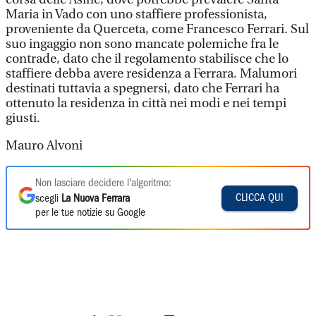
Maria in Vado con uno staffiere professionista,
proveniente da Querceta, come Francesco Ferrari. Sul
suo ingaggio non sono mancate polemiche fra le
contrade, dato che il regolamento stabilisce che lo
staffiere debba avere residenza a Ferrara. Malumori
destinati tuttavia a spegnersi, dato che Ferrari ha
ottenuto la residenza in città nei modi e nei tempi
giusti.
Mauro Alvoni
Non lasciare decidere l'algoritmo:
CLICCA QUI
scegli
La Nuova Ferrara
per le tue notizie su Google