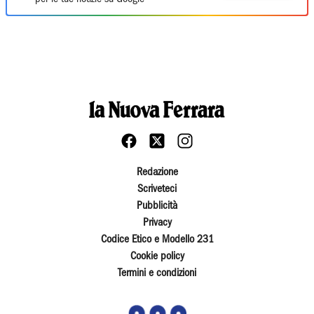
Redazione
Scriveteci
Pubblicità
Privacy
Codice Etico e Modello 231
Cookie policy
Termini e condizioni