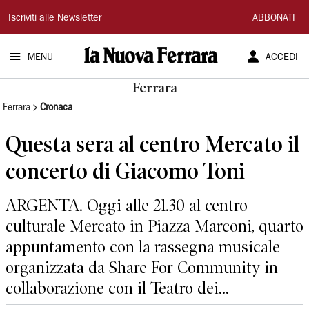
La
Iscriviti alle Newsletter
ABBONATI
Nuova
MENU
ACCEDI
Ferrara
Ferrara
Ferrara
Cronaca
Questa sera al centro Mercato il
concerto di Giacomo Toni
ARGENTA. Oggi alle 21.30 al centro
culturale Mercato in Piazza Marconi, quarto
appuntamento con la rassegna musicale
organizzata da Share For Community in
collaborazione con il Teatro dei...