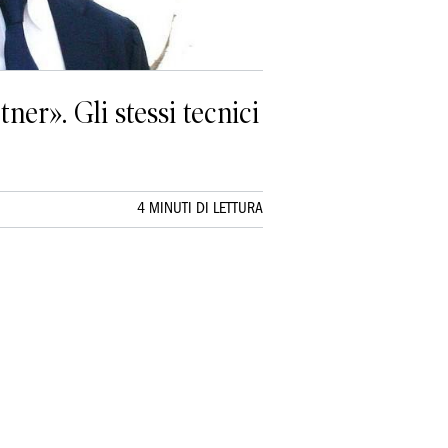
ner». Gli stessi tecnici
4 MINUTI DI LETTURA