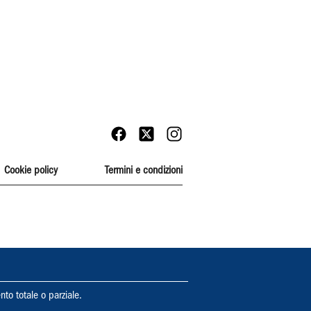
Cookie policy
Termini e condizioni
nto totale o parziale.