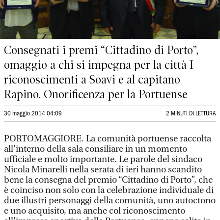
Consegnati i premi “Cittadino di Porto”,
omaggio a chi si impegna per la città I
riconoscimenti a Soavi e al capitano
Rapino. Onorificenza per la Portuense
30 maggio 2014 04:09
2 MINUTI DI LETTURA
PORTOMAGGIORE. La comunità portuense raccolta
all'interno della sala consiliare in un momento
ufficiale e molto importante. Le parole del sindaco
Nicola Minarelli nella serata di ieri hanno scandito
bene la consegna del premio “Cittadino di Porto”, che
è coinciso non solo con la celebrazione individuale di
due illustri personaggi della comunità, uno autoctono
e uno acquisito, ma anche col riconoscimento