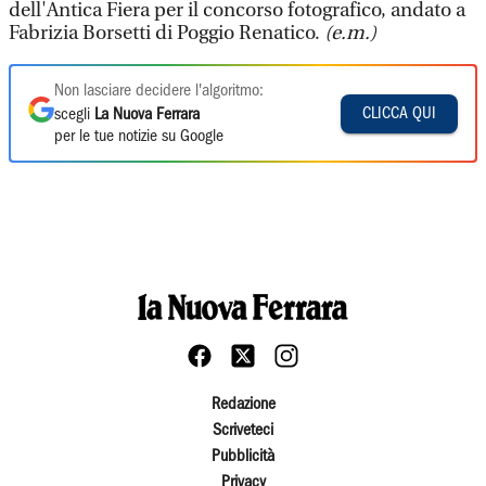
dell'Antica Fiera per il concorso fotografico, andato a
Fabrizia Borsetti di Poggio Renatico.
(e.m.)
Non lasciare decidere l'algoritmo:
CLICCA QUI
scegli
La Nuova Ferrara
per le tue notizie su Google
Redazione
Scriveteci
Pubblicità
Privacy