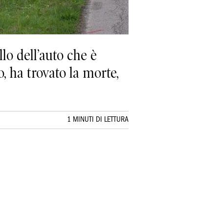
o dell’auto che è
o, ha trovato la morte,
1 MINUTI DI LETTURA