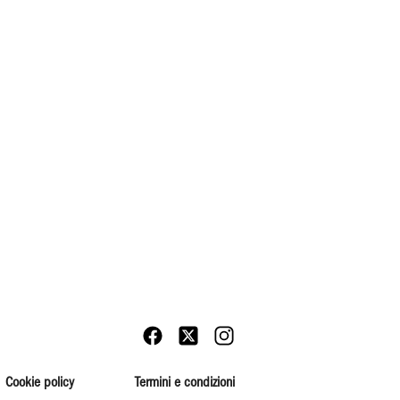
Cookie policy
Termini e condizioni