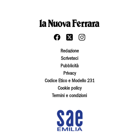
Redazione
Scriveteci
Pubblicità
Privacy
Codice Etico e Modello 231
Cookie policy
Termini e condizioni