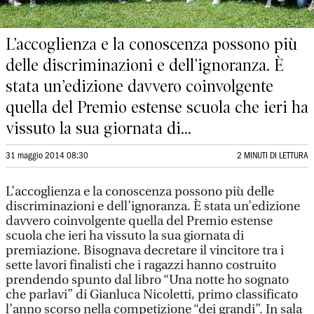
L’accoglienza e la conoscenza possono più
delle discriminazioni e dell’ignoranza. È
stata un’edizione davvero coinvolgente
quella del Premio estense scuola che ieri ha
vissuto la sua giornata di...
31 maggio 2014 08:30
2 MINUTI DI LETTURA
L’accoglienza e la conoscenza possono più delle
discriminazioni e dell’ignoranza. È stata un’edizione
davvero coinvolgente quella del Premio estense
scuola che ieri ha vissuto la sua giornata di
premiazione. Bisognava decretare il vincitore tra i
sette lavori finalisti che i ragazzi hanno costruito
prendendo spunto dal libro “Una notte ho sognato
che parlavi” di Gianluca Nicoletti, primo classificato
l’anno scorso nella competizione “dei grandi”. In sala