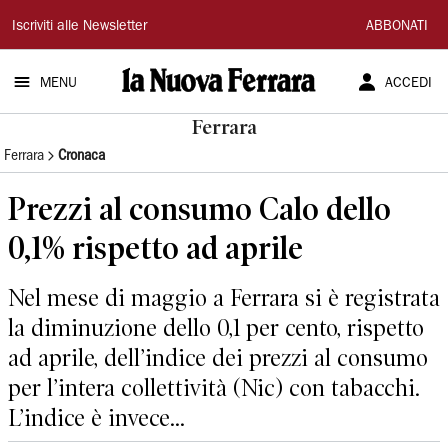
La
Iscriviti alle Newsletter
ABBONATI
Nuova
MENU
ACCEDI
Ferrara
Ferrara
Ferrara
Cronaca
Prezzi al consumo Calo dello
0,1% rispetto ad aprile
Nel mese di maggio a Ferrara si è registrata
la diminuzione dello 0,1 per cento, rispetto
ad aprile, dell’indice dei prezzi al consumo
per l’intera collettività (Nic) con tabacchi.
L’indice è invece...