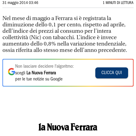
31 maggio 2014 03:46
1 MINUTI DI LETTURA
Nel mese di maggio a Ferrara si è registrata la
diminuzione dello 0,1 per cento, rispetto ad aprile,
dell’indice dei prezzi al consumo per l’intera
collettività (Nic) con tabacchi. L’indice è invece
aumentato dello 0,8% nella variazione tendenziale,
ossia riferita allo stesso mese dell’anno precedente.
Non lasciare decidere l'algoritmo:
CLICCA QUI
scegli
La Nuova Ferrara
per le tue notizie su Google