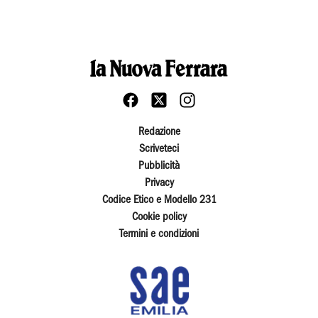
Redazione
Scriveteci
Pubblicità
Privacy
Codice Etico e Modello 231
Cookie policy
Termini e condizioni