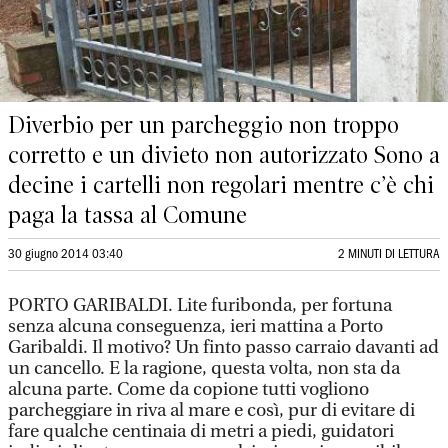
Diverbio per un parcheggio non troppo
corretto e un divieto non autorizzato Sono a
decine i cartelli non regolari mentre c’è chi
paga la tassa al Comune
30 giugno 2014 03:40
2 MINUTI DI LETTURA
PORTO GARIBALDI. Lite furibonda, per fortuna
senza alcuna conseguenza, ieri mattina a Porto
Garibaldi. Il motivo? Un finto passo carraio davanti ad
un cancello. E la ragione, questa volta, non sta da
alcuna parte. Come da copione tutti vogliono
parcheggiare in riva al mare e così, pur di evitare di
fare qualche centinaia di metri a piedi, guidatori