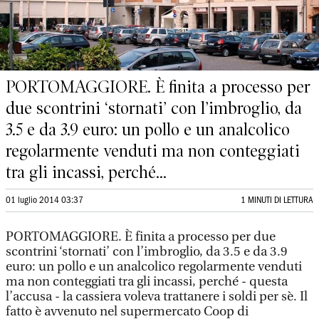
PORTOMAGGIORE. È finita a processo per
due scontrini ‘stornati’ con l’imbroglio, da
3.5 e da 3.9 euro: un pollo e un analcolico
regolarmente venduti ma non conteggiati
tra gli incassi, perché...
01 luglio 2014 03:37
1 MINUTI DI LETTURA
PORTOMAGGIORE. È finita a processo per due
scontrini ‘stornati’ con l’imbroglio, da 3.5 e da 3.9
euro: un pollo e un analcolico regolarmente venduti
ma non conteggiati tra gli incassi, perché - questa
l’accusa - la cassiera voleva trattanere i soldi per sè. Il
fatto è avvenuto nel supermercato Coop di