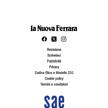
Redazione
Scriveteci
Pubblicità
Privacy
Codice Etico e Modello 231
Cookie policy
Termini e condizioni