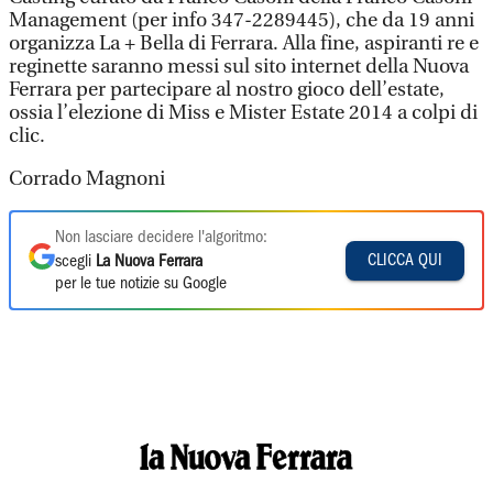
Management (per info 347-2289445), che da 19 anni
organizza La + Bella di Ferrara. Alla fine, aspiranti re e
reginette saranno messi sul sito internet della Nuova
Ferrara per partecipare al nostro gioco dell’estate,
ossia l’elezione di Miss e Mister Estate 2014 a colpi di
clic.
Corrado Magnoni
Non lasciare decidere l'algoritmo:
CLICCA QUI
scegli
La Nuova Ferrara
per le tue notizie su Google