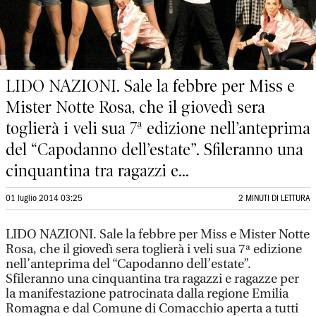
LIDO NAZIONI. Sale la febbre per Miss e
Mister Notte Rosa, che il giovedì sera
toglierà i veli sua 7ª edizione nell’anteprima
del “Capodanno dell’estate”. Sfileranno una
cinquantina tra ragazzi e...
01 luglio 2014 03:25
2 MINUTI DI LETTURA
LIDO NAZIONI. Sale la febbre per Miss e Mister Notte
Rosa, che il giovedì sera toglierà i veli sua 7ª edizione
nell’anteprima del “Capodanno dell’estate”.
Sfileranno una cinquantina tra ragazzi e ragazze per
la manifestazione patrocinata dalla regione Emilia
Romagna e dal Comune di Comacchio aperta a tutti