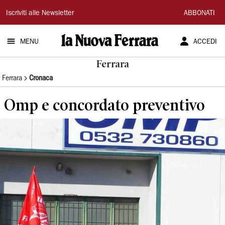
La
Iscriviti alle Newsletter
ABBONATI
Nuova
MENU
ACCEDI
Ferrara
Ferrara
Ferrara
Cronaca
Omp e concordato preventivo