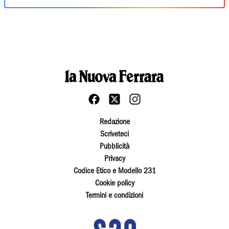
Redazione
Scriveteci
Pubblicità
Privacy
Codice Etico e Modello 231
Cookie policy
Termini e condizioni