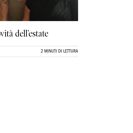
vità dell’estate
2 MINUTI DI LETTURA