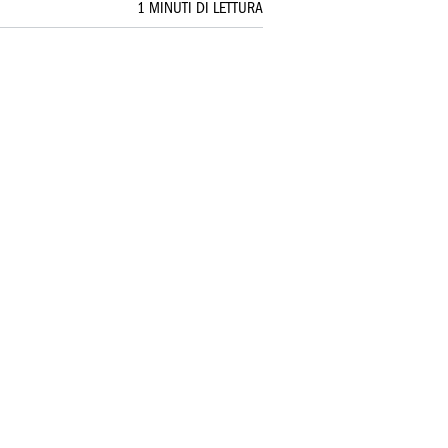
1 MINUTI DI LETTURA