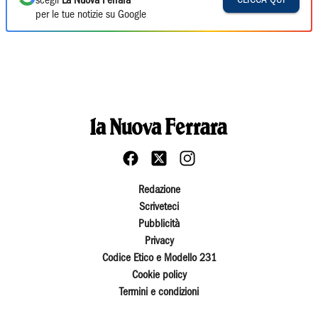
scegli
La Nuova Ferrara
per le tue notizie su Google
Redazione
Scriveteci
Pubblicità
Privacy
Codice Etico e Modello 231
Cookie policy
Termini e condizioni