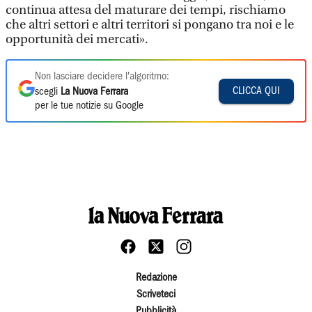
continua attesa del maturare dei tempi, rischiamo
che altri settori e altri territori si pongano tra noi e le
opportunità dei mercati».
Non lasciare decidere l'algoritmo:
CLICCA QUI
scegli
La Nuova Ferrara
per le tue notizie su Google
Redazione
Scriveteci
Pubblicità