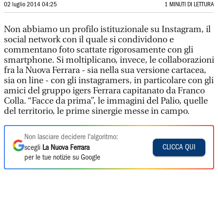
02 luglio 2014 04:25
1 MINUTI DI LETTURA
Non abbiamo un profilo istituzionale su Instagram, il
social network con il quale si condividono e
commentano foto scattate rigorosamente con gli
smartphone. Si moltiplicano, invece, le collaborazioni
fra la Nuova Ferrara - sia nella sua versione cartacea,
sia on line - con gli instagramers, in particolare con gli
amici del gruppo igers Ferrara capitanato da Franco
Colla. “Facce da prima”, le immagini del Palio, quelle
del territorio, le prime sinergie messe in campo.
Non lasciare decidere l'algoritmo:
CLICCA QUI
scegli
La Nuova Ferrara
per le tue notizie su Google