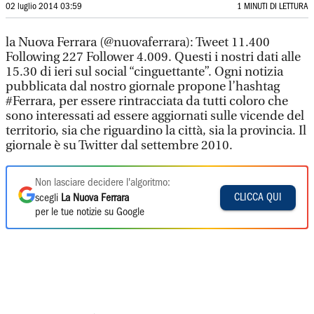
02 luglio 2014 03:59
1 MINUTI DI LETTURA
la Nuova Ferrara (@nuovaferrara): Tweet 11.400
Following 227 Follower 4.009. Questi i nostri dati alle
15.30 di ieri sul social “cinguettante”. Ogni notizia
pubblicata dal nostro giornale propone l’hashtag
#Ferrara, per essere rintracciata da tutti coloro che
sono interessati ad essere aggiornati sulle vicende del
territorio, sia che riguardino la città, sia la provincia. Il
giornale è su Twitter dal settembre 2010.
Non lasciare decidere l'algoritmo:
CLICCA QUI
scegli
La Nuova Ferrara
per le tue notizie su Google