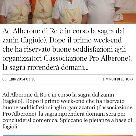
Ad Alberone di Ro è in corso la sagra dal
zanin (fagiolo). Dopo il primo week-end
che ha riservato buone soddisfazioni agli
organizzatori (l’associazione Pro Alberone),
la sagra riprenderà domani...
03 luglio 2014 03:30
1 MINUTI DI LETTURA
Ad Alberone di Ro è in corso la sagra dal zanin
(fagiolo). Dopo il primo week-end che ha riservato
buone soddisfazioni agli organizzatori (l’associazione
Pro Alberone), la sagra riprenderà domani sera per
concludersi domenica. Spiccano le pietanze a base di
fagioli.