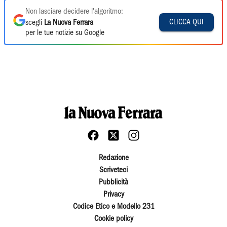
Non lasciare decidere l'algoritmo:
CLICCA QUI
scegli
La Nuova Ferrara
per le tue notizie su Google
Redazione
Scriveteci
Pubblicità
Privacy
Codice Etico e Modello 231
Cookie policy