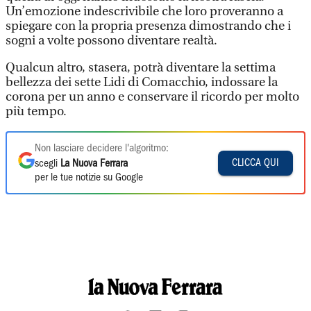
Un’emozione indescrivibile che loro proveranno a
spiegare con la propria presenza dimostrando che i
sogni a volte possono diventare realtà.
Qualcun altro, stasera, potrà diventare la settima
bellezza dei sette Lidi di Comacchio, indossare la
corona per un anno e conservare il ricordo per molto
più tempo.
Non lasciare decidere l'algoritmo:
CLICCA QUI
scegli
La Nuova Ferrara
per le tue notizie su Google