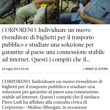
CORPORENO. Individuare un nuovo
rivenditore di biglietti per il trasporto
pubblico e studiare una soluzione per
garantire al paese una connessione stabile
ad internet. Questi i compiti che il...
03 luglio 2014 03:44
1 MINUTI DI LETTURA
CORPORENO. Individuare un nuovo rivenditore di
biglietti per il trasporto pubblico e studiare una
soluzione per garantire al paese una connessione
stabile ad internet. Questi i compiti che il sindaco
Piero Lodi ha affidato alla consulta civica di
Corporeno – Molino Albergati, in occasione