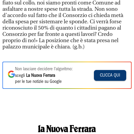
fiato sul collo, noi siamo pronti come Comune ad
asfaltare a nostre spese tutta la strada. Non sono
d'accordo sul fatto che il Consorzio ci chieda metà
della spesa per sistemare le sponde. Ci verrà forse
riconosciuto il 50% di quanto i cittadini pagano al
Consorzio per far fronte a questi lavori? Credo
proprio di no!» La posizione che è stata presa nel
palazzo municipale è chiara. (g.b.)
Non lasciare decidere l'algoritmo:
CLICCA QUI
scegli
La Nuova Ferrara
per le tue notizie su Google