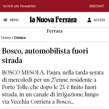
La
Iscriviti alle Newsletter
ABBONATI
Nuova
MENU
ACCEDI
Ferrara
Ferrara
Ferrara
Cronaca
Bosco, automobilista fuori
strada
BOSCO MESOLA. Paura, nella tarda serata
di mercoledì per un 27enne, residente a
Porto Tolle, che dopo le 23, è finito fuori
strada, in un canale di irrigazione, lungo
via Vecchia Corriera a Bosco...