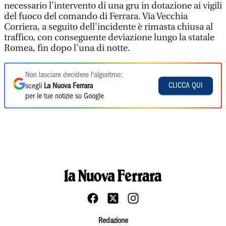
necessario l'intervento di una gru in dotazione ai vigili
del fuoco del comando di Ferrara. Via Vecchia
Corriera, a seguito dell'incidente è rimasta chiusa al
traffico, con conseguente deviazione lungo la statale
Romea, fin dopo l'una di notte.
Non lasciare decidere l'algoritmo:
CLICCA QUI
scegli
La Nuova Ferrara
per le tue notizie su Google
Redazione