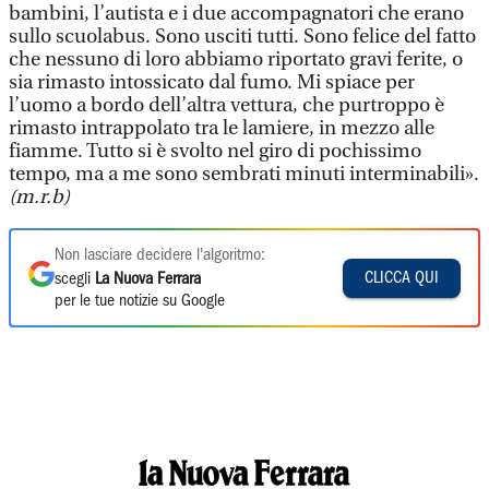
bambini, l’autista e i due accompagnatori che erano
sullo scuolabus. Sono usciti tutti. Sono felice del fatto
che nessuno di loro abbiamo riportato gravi ferite, o
sia rimasto intossicato dal fumo. Mi spiace per
l’uomo a bordo dell’altra vettura, che purtroppo è
rimasto intrappolato tra le lamiere, in mezzo alle
fiamme. Tutto si è svolto nel giro di pochissimo
tempo, ma a me sono sembrati minuti interminabili».
(m.r.b)
Non lasciare decidere l'algoritmo:
CLICCA QUI
scegli
La Nuova Ferrara
per le tue notizie su Google