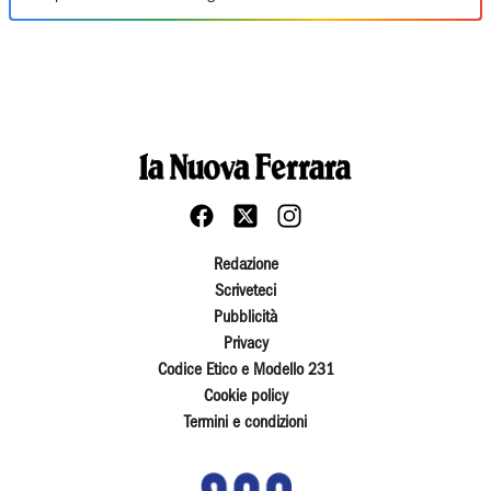
Redazione
Scriveteci
Pubblicità
Privacy
Codice Etico e Modello 231
Cookie policy
Termini e condizioni