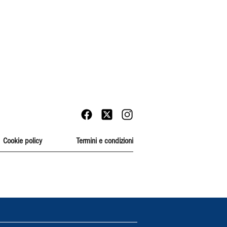
Cookie policy
Termini e condizioni