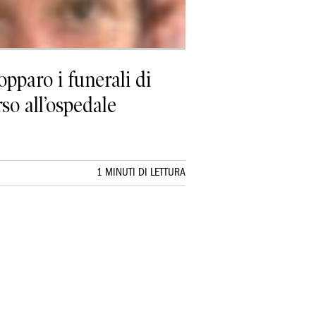
pparo i funerali di
so all’ospedale
1 MINUTI DI LETTURA