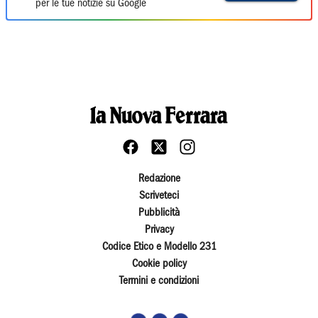
per le tue notizie su Google
Redazione
Scriveteci
Pubblicità
Privacy
Codice Etico e Modello 231
Cookie policy
Termini e condizioni