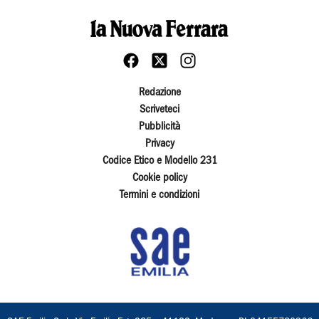
Redazione
Scriveteci
Pubblicità
Privacy
Codice Etico e Modello 231
Cookie policy
Termini e condizioni