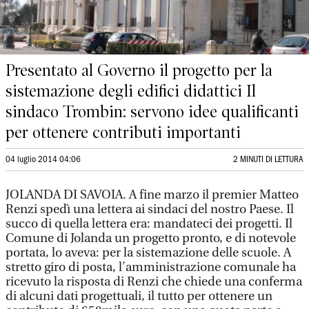
Presentato al Governo il progetto per la
sistemazione degli edifici didattici Il
sindaco Trombin: servono idee qualificanti
per ottenere contributi importanti
04 luglio 2014 04:06
2 MINUTI DI LETTURA
JOLANDA DI SAVOIA. A fine marzo il premier Matteo
Renzi spedì una lettera ai sindaci del nostro Paese. Il
succo di quella lettera era: mandateci dei progetti. Il
Comune di Jolanda un progetto pronto, e di notevole
portata, lo aveva: per la sistemazione delle scuole. A
stretto giro di posta, l'amministrazione comunale ha
ricevuto la risposta di Renzi che chiede una conferma
di alcuni dati progettuali, il tutto per ottenere un