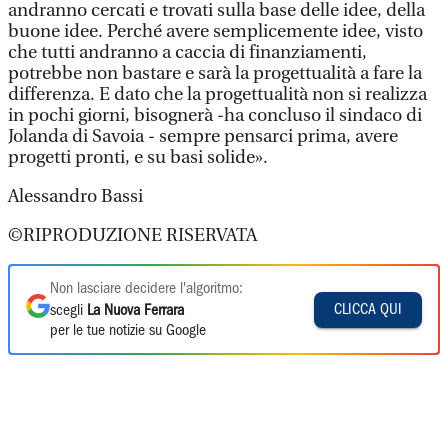
andranno cercati e trovati sulla base delle idee, della
buone idee. Perché avere semplicemente idee, visto
che tutti andranno a caccia di finanziamenti,
potrebbe non bastare e sarà la progettualità a fare la
differenza. E dato che la progettualità non si realizza
in pochi giorni, bisognerà -ha concluso il sindaco di
Jolanda di Savoia - sempre pensarci prima, avere
progetti pronti, e su basi solide».
Alessandro Bassi
©RIPRODUZIONE RISERVATA
Non lasciare decidere l'algoritmo:
CLICCA QUI
scegli
La Nuova Ferrara
per le tue notizie su Google