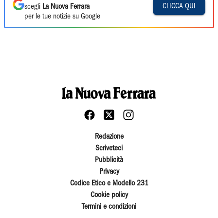
CLICCA QUI
scegli
La Nuova Ferrara
per le tue notizie su Google
Redazione
Scriveteci
Pubblicità
Privacy
Codice Etico e Modello 231
Cookie policy
Termini e condizioni