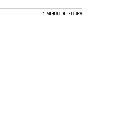
1 MINUTI DI LETTURA