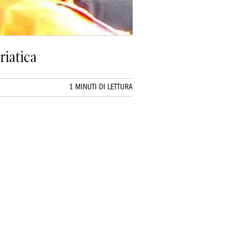
riatica
1 MINUTI DI LETTURA