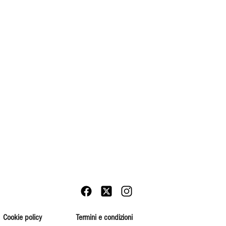
Cookie policy
Termini e condizioni