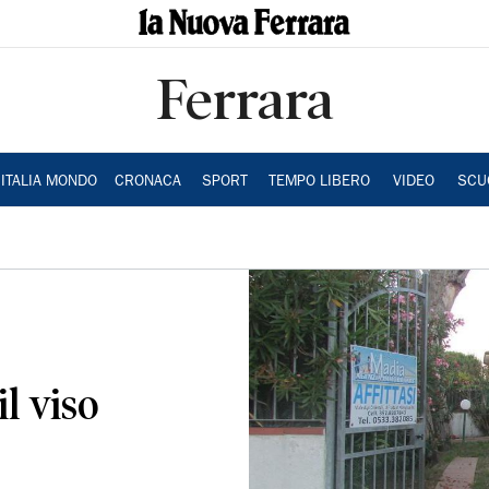
Ferrara
ITALIA MONDO
CRONACA
SPORT
TEMPO LIBERO
VIDEO
SCU
il viso