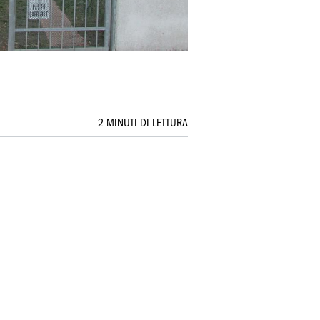
2 MINUTI DI LETTURA