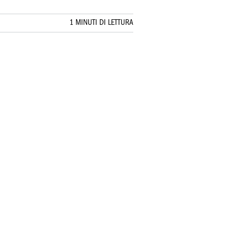
1 MINUTI DI LETTURA