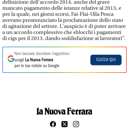
definizione dell'accordo 2014, anche del grave
mancato pagamento delle istanze relative al 2013, e
per la quale, nei giorni scorsi, Fai-Flai-Uila Pesca
avevano preannunciato la proclamazione dello stato
di agitazione del settore. L'auspicio è di poter arrivare
a un accordo complessivo che sblocchi i pagamenti
di cigs per il 2013, dando soddisfazione ai lavoratori”.
Non lasciare decidere l'algoritmo:
CLICCA QUI
scegli
La Nuova Ferrara
per le tue notizie su Google