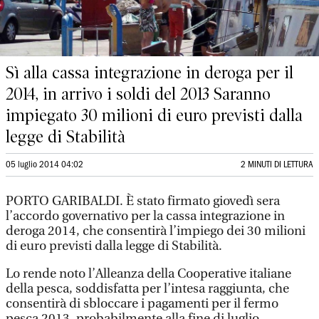
Sì alla cassa integrazione in deroga per il
2014, in arrivo i soldi del 2013 Saranno
impiegato 30 milioni di euro previsti dalla
legge di Stabilità
05 luglio 2014 04:02
2 MINUTI DI LETTURA
PORTO GARIBALDI. È stato firmato giovedì sera
l’accordo governativo per la cassa integrazione in
deroga 2014, che consentirà l’impiego dei 30 milioni
di euro previsti dalla legge di Stabilità.
Lo rende noto l’Alleanza della Cooperative italiane
della pesca, soddisfatta per l’intesa raggiunta, che
consentirà di sbloccare i pagamenti per il fermo
pesca 2013, probabilmente alla fine di luglio.