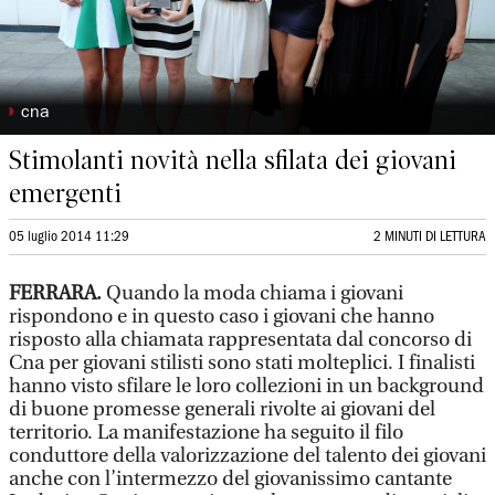
◗
cna
Stimolanti novità nella sfilata dei giovani
emergenti
05 luglio 2014 11:29
2 MINUTI DI LETTURA
FERRARA.
Quando la moda chiama i giovani
rispondono e in questo caso i giovani che hanno
risposto alla chiamata rappresentata dal concorso di
Cna per giovani stilisti sono stati molteplici. I finalisti
hanno visto sfilare le loro collezioni in un background
di buone promesse generali rivolte ai giovani del
territorio. La manifestazione ha seguito il filo
conduttore della valorizzazione del talento dei giovani
anche con l’intermezzo del giovanissimo cantante