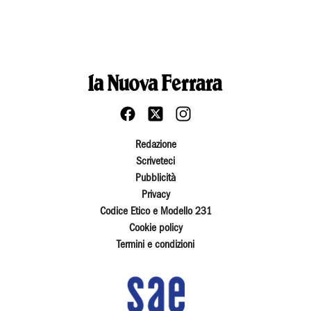
Redazione
Scriveteci
Pubblicità
Privacy
Codice Etico e Modello 231
Cookie policy
Termini e condizioni