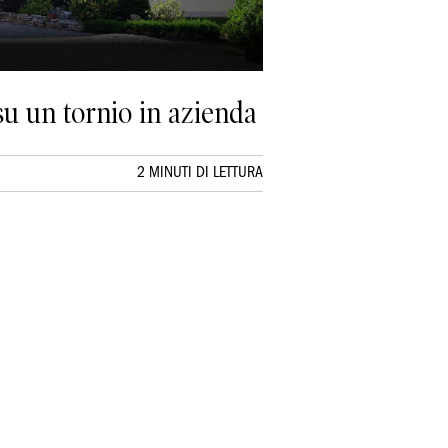
su un tornio in azienda
2 MINUTI DI LETTURA