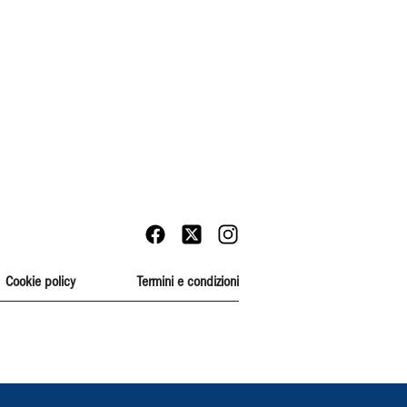
Cookie policy
Termini e condizioni