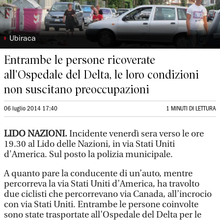
◗
Ubiraca
Entrambe le persone ricoverate
all'Ospedale del Delta, le loro condizioni
non suscitano preoccupazioni
06 luglio 2014 17:40
1 MINUTI DI LETTURA
LIDO NAZIONI.
Incidente venerdì sera verso le ore
19.30 al Lido delle Nazioni, in via Stati Uniti
d'America. Sul posto la polizia municipale.
A quanto pare la conducente di un’auto, mentre
percorreva la via Stati Uniti d’America, ha travolto
due ciclisti che percorrevano via Canada, all’incrocio
con via Stati Uniti. Entrambe le persone coinvolte
sono state trasportate all’Ospedale del Delta per le