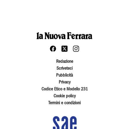
Redazione
Scriveteci
Pubblicità
Privacy
Codice Etico e Modello 231
Cookie policy
Termini e condizioni