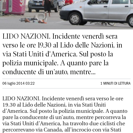
LIDO NAZIONI. Incidente venerdì sera
verso le ore 19.30 al Lido delle Nazioni, in
via Stati Uniti d'America. Sul posto la
polizia municipale. A quanto pare la
conducente di un’auto, mentre...
06 luglio 2014 03:22
1 MINUTI DI LETTURA
LIDO NAZIONI. Incidente venerdì sera verso le ore
19.30 al Lido delle Nazioni, in via Stati Uniti
d'America. Sul posto la polizia municipale. A quanto
pare la conducente di un’auto, mentre percorreva la
via Stati Uniti d’America, ha travolto due ciclisti che
percorrevano via Canada, all’incrocio con via Stati