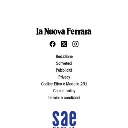
Redazione
Scriveteci
Pubblicità
Privacy
Codice Etico e Modello 231
Cookie policy
Termini e condizioni