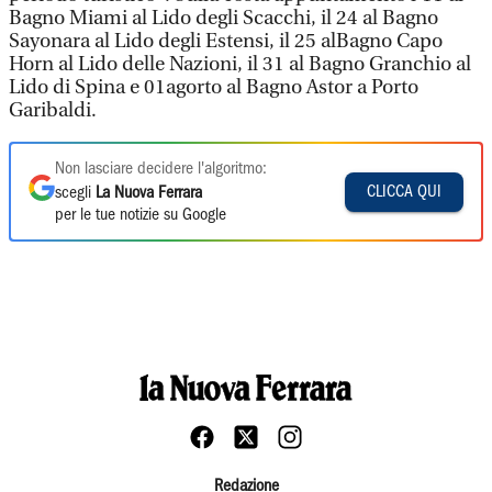
Bagno Miami al Lido degli Scacchi, il 24 al Bagno
Sayonara al Lido degli Estensi, il 25 alBagno Capo
Horn al Lido delle Nazioni, il 31 al Bagno Granchio al
Lido di Spina e 01agorto al Bagno Astor a Porto
Garibaldi.
Non lasciare decidere l'algoritmo:
CLICCA QUI
scegli
La Nuova Ferrara
per le tue notizie su Google
Redazione