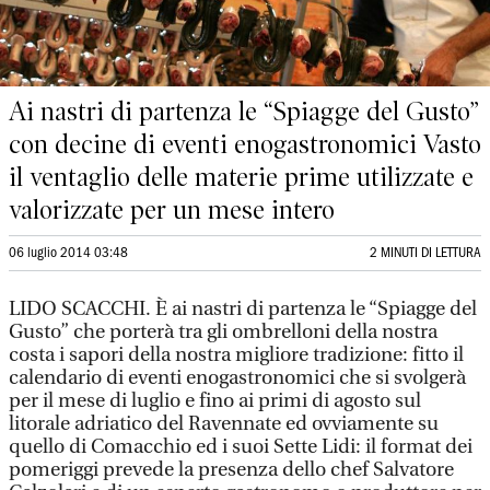
Ai nastri di partenza le “Spiagge del Gusto”
con decine di eventi enogastronomici Vasto
il ventaglio delle materie prime utilizzate e
valorizzate per un mese intero
06 luglio 2014 03:48
2 MINUTI DI LETTURA
LIDO SCACCHI. È ai nastri di partenza le “Spiagge del
Gusto” che porterà tra gli ombrelloni della nostra
costa i sapori della nostra migliore tradizione: fitto il
calendario di eventi enogastronomici che si svolgerà
per il mese di luglio e fino ai primi di agosto sul
litorale adriatico del Ravennate ed ovviamente su
quello di Comacchio ed i suoi Sette Lidi: il format dei
pomeriggi prevede la presenza dello chef Salvatore