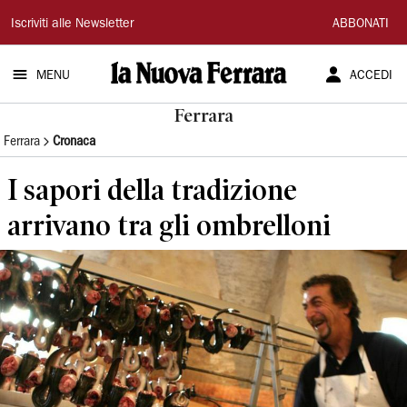
La
Iscriviti alle Newsletter
ABBONATI
Nuova
MENU
ACCEDI
Ferrara
Ferrara
Ferrara
Cronaca
I sapori della tradizione
arrivano tra gli ombrelloni