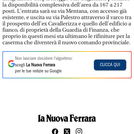
la disponibilità complessiva dell'area da 167 a 217
posti. L'entrata sarà su via Mentana, con accesso già
esistente, e uscita su via Palestro attraverso il varco tra
il prospetto dell'ex Cavallerizza e quello dell'edificio a
fianco, di proprietà della Guardia di Finanza, che
proprio in questi mesi sta ultimano le rifiniture per la
caserma che diventerà il nuovo comando provinciale.
Non lasciare decidere l'algoritmo:
CLICCA QUI
scegli
La Nuova Ferrara
per le tue notizie su Google