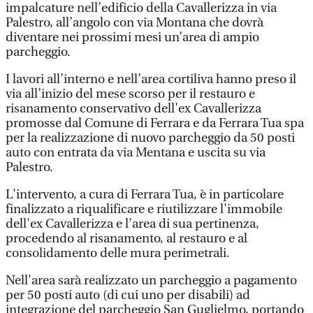
impalcature nell’edificio della Cavallerizza in via
Palestro, all’angolo con via Montana che dovrà
diventare nei prossimi mesi un’area di ampio
parcheggio.
I lavori all’interno e nell’area cortiliva hanno preso il
via all’inizio del mese scorso per il restauro e
risanamento conservativo dell'ex Cavallerizza
promosse dal Comune di Ferrara e da Ferrara Tua spa
per la realizzazione di nuovo parcheggio da 50 posti
auto con entrata da via Mentana e uscita su via
Palestro.
L'intervento, a cura di Ferrara Tua, è in particolare
finalizzato a riqualificare e riutilizzare l'immobile
dell'ex Cavallerizza e l'area di sua pertinenza,
procedendo al risanamento, al restauro e al
consolidamento delle mura perimetrali.
Nell'area sarà realizzato un parcheggio a pagamento
per 50 posti auto (di cui uno per disabili) ad
integrazione del parcheggio San Guglielmo, portando