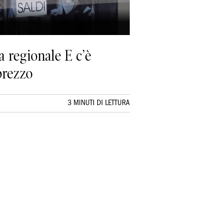
a regionale E c’è
prezzo
3 MINUTI DI LETTURA